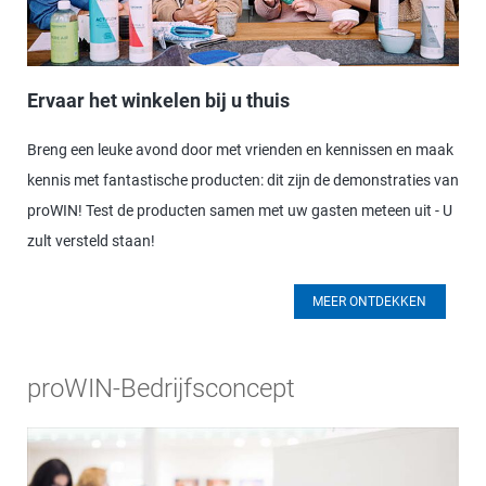
Ervaar het winkelen bij u thuis
Breng een leuke avond door met vrienden en kennissen en maak
kennis met fantastische producten: dit zijn de demonstraties van
proWIN! Test de producten samen met uw gasten meteen uit - U
zult versteld staan!
MEER ONTDEKKEN
proWIN-Bedrijfsconcept