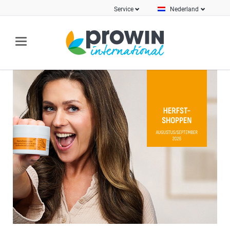
Service
Nederland