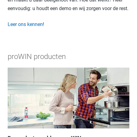
eenvoudig: u houdt een demo en wij zorgen voor de rest.
Leer ons kennen
!
proWIN producten