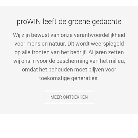
proWIN leeft de groene gedachte
Wij zijn bewust van onze verantwoordelijkheid
voor mens en natuur. Dit wordt weerspiegeld
op alle fronten van het bedrijf. Al jaren zetten
wij ons in voor de bescherming van het milieu,
omdat het behouden moet blijven voor
toekomstige generaties.
MEER ONTDEKKEN