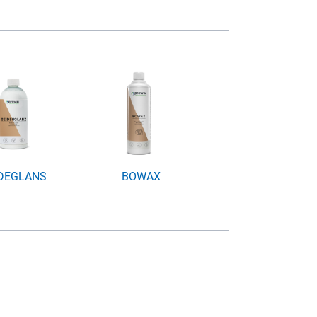
JDEGLANS
BOWAX