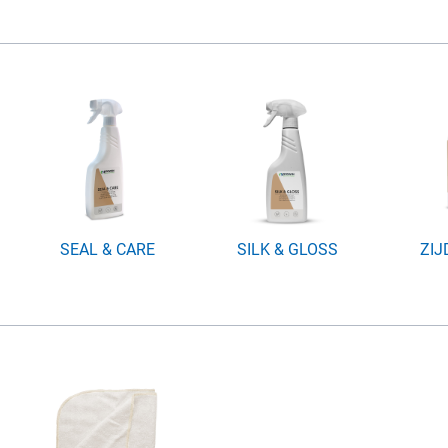
SEAL & CARE
SILK & GLOSS
ZI