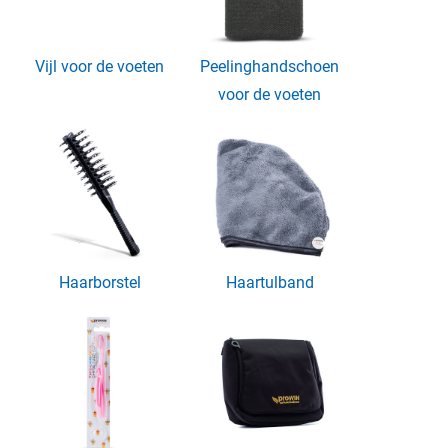
Vijl voor de voeten
Peelinghandschoen
voor de voeten
Haarborstel
Haartulband