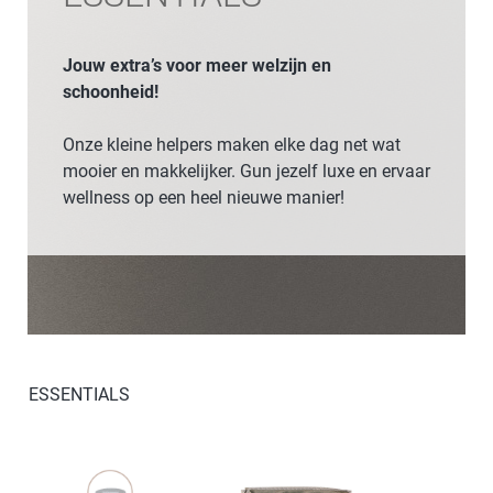
Jouw extra’s voor meer welzijn en
schoonheid!
Onze kleine helpers maken elke dag net wat
mooier en makkelijker. Gun jezelf luxe en ervaar
wellness op een heel nieuwe manier!
ESSENTIALS