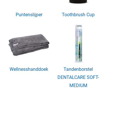
Puntenslijper
Toothbrush Cup
Wellnesshanddoek
Tandenborstel
DENTALCARE SOFT-
MEDIUM