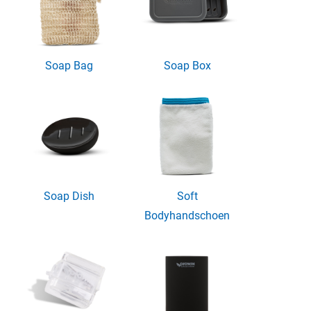
Soap Bag
Soap Box
Soap Dish
Soft
Bodyhandschoen