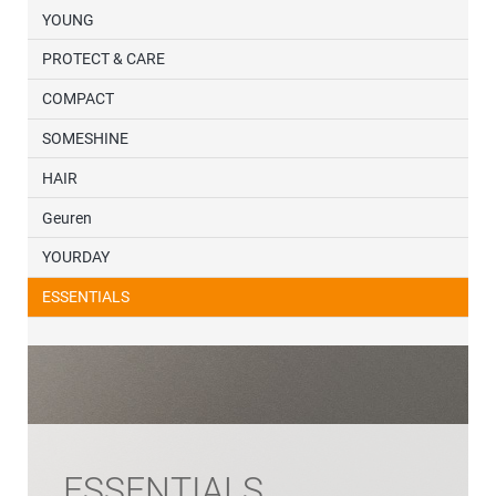
YOUNG
PROTECT & CARE
COMPACT
SOMESHINE
HAIR
Geuren
YOURDAY
ESSENTIALS
ESSENTIALS