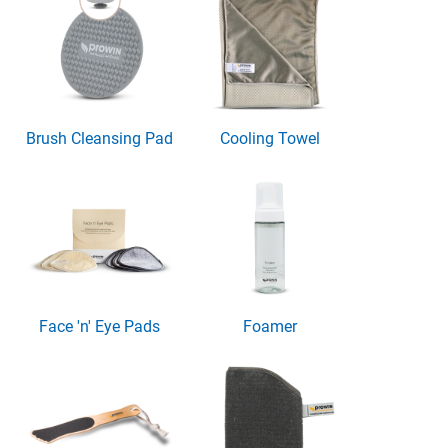
Brush Cleansing Pad
Cooling Towel
Face 'n' Eye Pads
Foamer