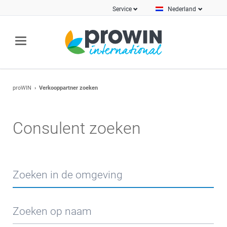
Service
Nederland
proWIN
Verkooppartner zoeken
Consulent zoeken
Zoeken in de omgeving
Zoeken op naam