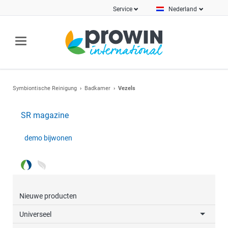
Service
Nederland
Symbiontische Reinigung
Badkamer
Vezels
SR magazine
demo bijwonen
Nieuwe producten
Universeel