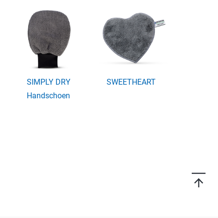
SIMPLY DRY
SWEETHEART
Handschoen