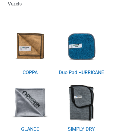
Vezels
COPPA
Duo Pad HURRICANE
GLANCE
SIMPLY DRY