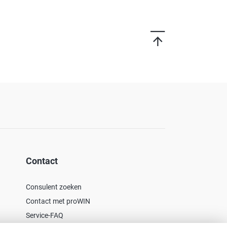
Contact
Consulent zoeken
Contact met proWIN
Service-FAQ