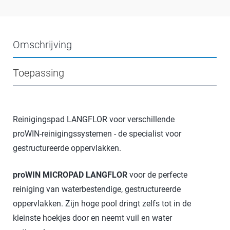
Omschrijving
Toepassing
Reinigingspad LANGFLOR voor verschillende
proWIN-reinigingssystemen - de specialist voor
gestructureerde oppervlakken.
proWIN MICROPAD LANGFLOR
voor de perfecte
reiniging van waterbestendige, gestructureerde
oppervlakken. Zijn hoge pool dringt zelfs tot in de
kleinste hoekjes door en neemt vuil en water