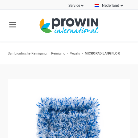
Service
Nederland
Symbiontische Reinigung
Reiniging
Vezels
MICROPAD LANGFLOR