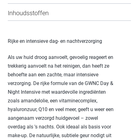
Inhoudsstoffen
Rijke en intensieve dag- en nachtverzorging
Als uw huid droog aanvoelt, gevoelig reageert en
trekkerig aanvoelt na het reinigen, dan heeft ze
behoefte aan een zachte, maar intensieve
verzorging. De rijke formule van de GWNC Day &
Night Intensive met waardevolle ingrediënten
zoals amandelolie, een vitaminecomplex,
hyaluronzuur, Q10 en veel meer, geeft u weer een
aangenaam verzorgd huidgevoel – zowel
overdag als 's nachts. Ook ideaal als basis voor
make-up. De natuurlijke, subtiele geur nodigt uit