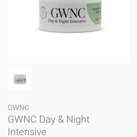
GWNC
GWNC Day & Night
Intensive