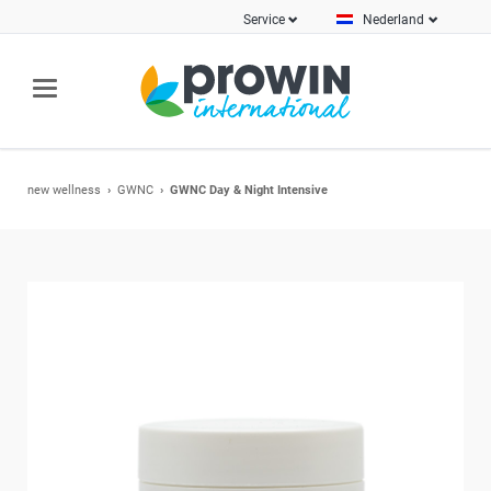
Service
Nederland
new wellness
GWNC
GWNC Day & Night Intensive