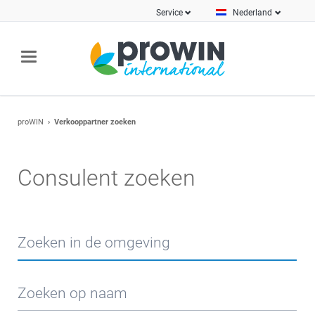
Service
Nederland
proWIN
Verkooppartner zoeken
Consulent zoeken
Zoeken in de omgeving
Zoeken op naam