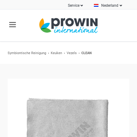
Service
Nederland
Symbiontische Reinigung
Keuken
Vezels
CLEAN