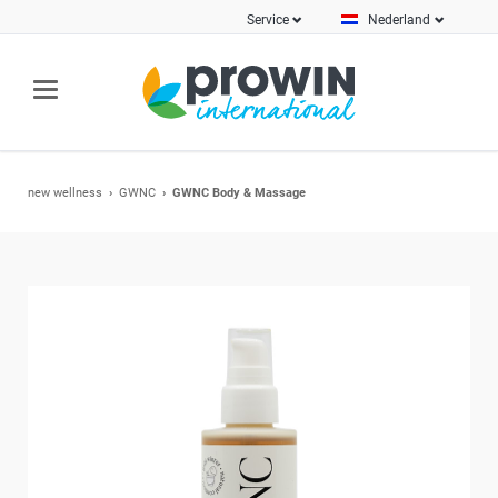
Service
Nederland
new wellness
GWNC
GWNC Body & Massage