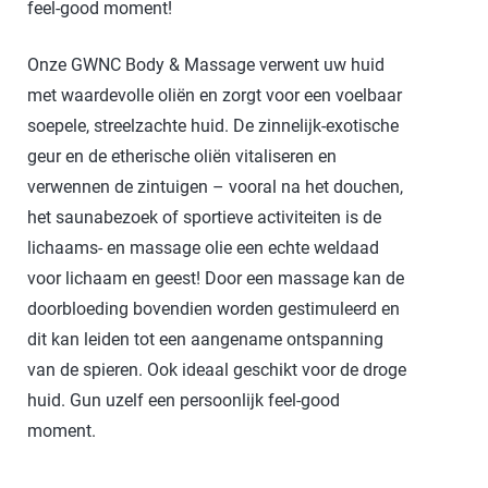
feel-good moment!
Onze GWNC Body & Massage verwent uw huid
met waardevolle oliën en zorgt voor een voelbaar
soepele, streelzachte huid. De zinnelijk-exotische
geur en de etherische oliën vitaliseren en
verwennen de zintuigen – vooral na het douchen,
het saunabezoek of sportieve activiteiten is de
lichaams- en massage olie een echte weldaad
voor lichaam en geest! Door een massage kan de
doorbloeding bovendien worden gestimuleerd en
dit kan leiden tot een aangename ontspanning
van de spieren. Ook ideaal geschikt voor de droge
huid. Gun uzelf een persoonlijk feel-good
moment.