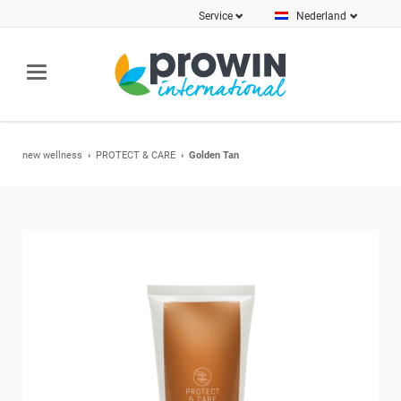
Service
Nederland
new wellness
PROTECT & CARE
Golden Tan