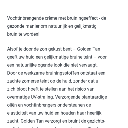
Vochtinbrengende crème met bruiningseffect - de
gezonde manier om natuurlijk en gelijkmatig
bruin te worden!
Alsof je door de zon gekust bent – Golden Tan
geeft uw huid een gelijkmatige bruine teint – voor
een natuurlijke ogende look die niet vervaagt.
Door de werkzame bruiningsstoffen ontstaat een
zachte zomerse teint op de huid, zonder dat u
zich bloot hoeft te stellen aan het risico van
overmatige UV-straling. Verzorgende plantaardige
oliën en vochtinbrengers ondersteunen de
elasticiteit van uw huid en houden haar heerlijk
zacht. Golden Tan verzorgt en bruint de gezichts-