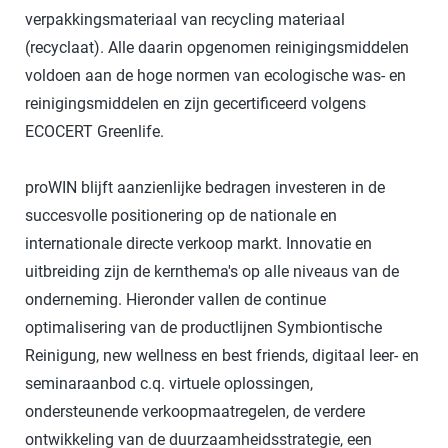
verpakkingsmateriaal van recycling materiaal
(recyclaat). Alle daarin opgenomen reinigingsmiddelen
voldoen aan de hoge normen van ecologische was- en
reinigingsmiddelen en zijn gecertificeerd volgens
ECOCERT Greenlife.
proWIN blijft aanzienlijke bedragen investeren in de
succesvolle positionering op de nationale en
internationale directe verkoop markt. Innovatie en
uitbreiding zijn de kernthema's op alle niveaus van de
onderneming. Hieronder vallen de continue
optimalisering van de productlijnen Symbiontische
Reinigung, new wellness en best friends, digitaal leer- en
seminaraanbod c.q. virtuele oplossingen,
ondersteunende verkoopmaatregelen, de verdere
ontwikkeling van de duurzaamheidsstrategie, een