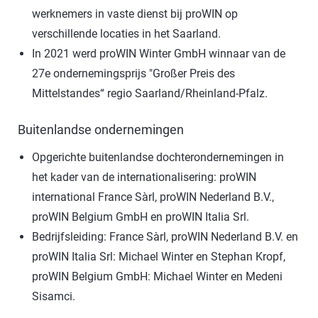
werknemers in vaste dienst bij proWIN op
verschillende locaties in het Saarland.
In 2021 werd proWIN Winter GmbH winnaar van de
27e ondernemingsprijs "Großer Preis des
Mittelstandes“ regio Saarland/Rheinland-Pfalz.
Buitenlandse ondernemingen
Opgerichte buitenlandse dochterondernemingen in
het kader van de internationalisering: proWIN
international France Sàrl, proWIN Nederland B.V.,
proWIN Belgium GmbH en proWIN Italia Srl.
Bedrijfsleiding: France Sàrl, proWIN Nederland B.V. en
proWIN Italia Srl: Michael Winter en Stephan Kropf,
proWIN Belgium GmbH: Michael Winter en Medeni
Sisamci.