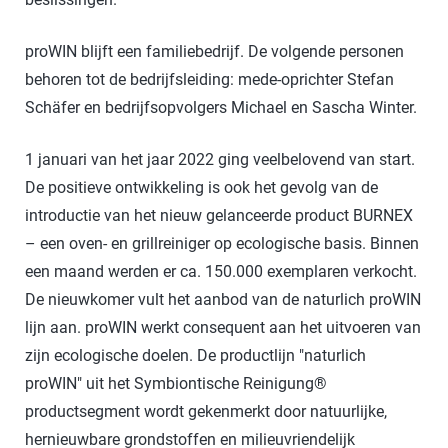
proWIN blijft een familiebedrijf. De volgende personen
behoren tot de bedrijfsleiding: mede-oprichter Stefan
Schäfer en bedrijfsopvolgers Michael en Sascha Winter.
1 januari van het jaar 2022 ging veelbelovend van start.
De positieve ontwikkeling is ook het gevolg van de
introductie van het nieuw gelanceerde product BURNEX
– een oven- en grillreiniger op ecologische basis. Binnen
een maand werden er ca. 150.000 exemplaren verkocht.
De nieuwkomer vult het aanbod van de naturlich proWIN
lijn aan. proWIN werkt consequent aan het uitvoeren van
zijn ecologische doelen. De productlijn "naturlich
proWIN" uit het Symbiontische Reinigung®
productsegment wordt gekenmerkt door natuurlijke,
hernieuwbare grondstoffen en milieuvriendelijk