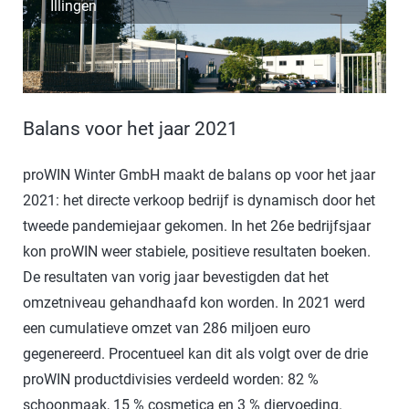
Illingen
Balans voor het jaar 2021
proWIN Winter GmbH maakt de balans op voor het jaar
2021: het directe verkoop bedrijf is dynamisch door het
tweede pandemiejaar gekomen. In het 26e bedrijfsjaar
kon proWIN weer stabiele, positieve resultaten boeken.
De resultaten van vorig jaar bevestigden dat het
omzetniveau gehandhaafd kon worden. In 2021 werd
een cumulatieve omzet van 286 miljoen euro
gegenereerd. Procentueel kan dit als volgt over de drie
proWIN productdivisies verdeeld worden: 82 %
schoonmaak, 15 % cosmetica en 3 % diervoeding.