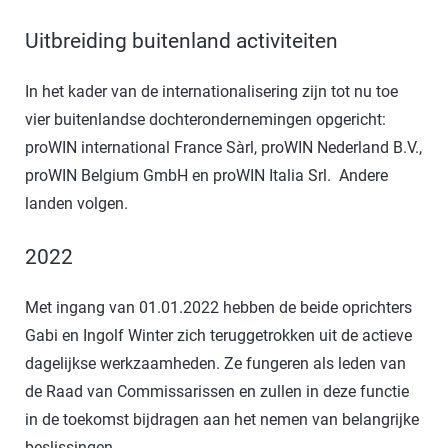
Uitbreiding buitenland activiteiten
In het kader van de internationalisering zijn tot nu toe
vier buitenlandse dochterondernemingen opgericht:
proWIN international France Sàrl, proWIN Nederland B.V.,
proWIN Belgium GmbH en proWIN Italia Srl. Andere
landen volgen.
2022
Met ingang van 01.01.2022 hebben de beide oprichters
Gabi en Ingolf Winter zich teruggetrokken uit de actieve
dagelijkse werkzaamheden. Ze fungeren als leden van
de Raad van Commissarissen en zullen in deze functie
in de toekomst bijdragen aan het nemen van belangrijke
beslissingen.