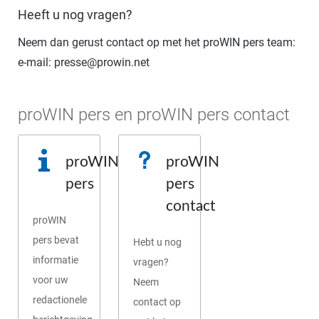
Heeft u nog vragen?
Neem dan gerust contact op met het proWIN pers team:
e-mail: presse@prowin.net
proWIN pers en proWIN pers contact
proWIN
proWIN
pers
pers
contact
proWIN
pers bevat
Hebt u nog
informatie
vragen?
voor uw
Neem
redactionele
contact op