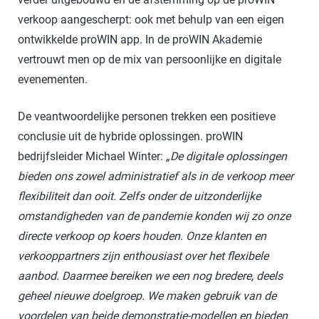
verkoop aangescherpt: ook met behulp van een eigen
ontwikkelde proWIN app. In de proWIN Akademie
vertrouwt men op de mix van persoonlijke en digitale
evenementen.
De veantwoordelijke personen trekken een positieve
conclusie uit de hybride oplossingen. proWIN
bedrijfsleider Michael Winter:
„De digitale oplossingen
bieden ons zowel administratief als in de verkoop meer
flexibiliteit dan ooit. Zelfs onder de uitzonderlijke
omstandigheden van de pandemie konden wij zo onze
directe verkoop op koers houden. Onze klanten en
verkooppartners zijn enthousiast over het flexibele
aanbod. Daarmee bereiken we een nog bredere, deels
geheel nieuwe doelgroep. We maken gebruik van de
voordelen van beide demonstratie-modellen en bieden