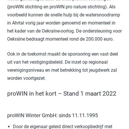
(proWIN stichting en proWIN pro nature stichting). Als
voorbeeld kunnen de snelle hulp bij de watersnoodramp
in Ahrtal vorig jaar worden genoemd en momenteel in
het kader van de Oekraïne-oorlog. De ondersteuning voor
Oekraïne bedraagt momenteel rond de 200.000 euro.
Ook in de toekomst maakt de sponsoring een vast deel
uit van het vestigingsbeleid. De inzet op regionaal
verenigingsniveau en met betrekking tot jeugdwerk zal
worden voortgezet.
proWIN in het kort – Stand 1 maart 2022
proWIN Winter GmbH: sinds 11.11.1995
Door de eigenaar geleid direct verkoopbedrijf met