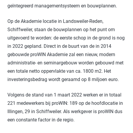
geïntegreerd managementsysteem en bouwplannen.
Op de Akademie locatie in Landsweiler-Reden,
Schiffweiler, staan de bouwplannen op het punt om
uitgevoerd te worden: de eerste schop in de grond is nog
in 2022 gepland. Direct in de buurt van de in 2014
gebouwde proWIN Akademie zal een nieuw, modern
administratie- en seminargebouw worden gebouwd met
een totale netto oppervlakte van ca. 1800 m2. Het
investeringsbedrag wordt geraamd op 8 miljoen euro.
Volgens de stand van 1 maart 2022 werken er in totaal
221 medewerkers bij proWIN: 189 op de hoofdlocatie in
Illingen, 29 in Schiffweiler. Als werkgever is proWIN dus
een constante factor in de regio.