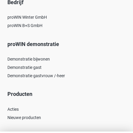
Bedrijf
proWIN Winter GmbH
proWIN B+S GmbH
proWIN demonstratie
Demonstratie bijwonen
Demonstratie gast
Demonstratie gastvrouw /-heer
Producten
Acties
Nieuwe producten