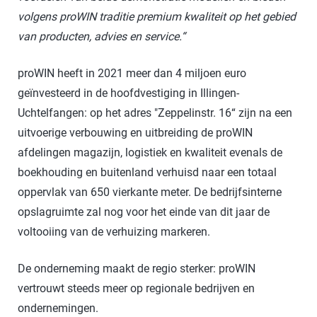
volgens proWIN traditie premium kwaliteit op het gebied
van producten, advies en service.“
proWIN heeft in 2021 meer dan 4 miljoen euro
geïnvesteerd in de hoofdvestiging in Illingen-
Uchtelfangen: op het adres "Zeppelinstr. 16“ zijn na een
uitvoerige verbouwing en uitbreiding de proWIN
afdelingen magazijn, logistiek en kwaliteit evenals de
boekhouding en buitenland verhuisd naar een totaal
oppervlak van 650 vierkante meter. De bedrijfsinterne
opslagruimte zal nog voor het einde van dit jaar de
voltooiing van de verhuizing markeren.
De onderneming maakt de regio sterker: proWIN
vertrouwt steeds meer op regionale bedrijven en
ondernemingen.