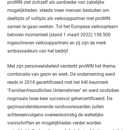
proWIN ziet zichzelf als aanbieder van zakelijke
mogelijkheden: steeds meer mensen besluiten om
deeltijds of voltijds als verkooppartner met proWIN
samen te gaan werken. Tot het Europese verkoopteam
behoren momenteel (stand 1 maart 2022) 158.500
ingeschreven verkooppartners en zij zijn de merk
ambassadeurs van het bedrijf.
Met zijn personeelsbeleid versterkt proWIN het thema
combinatie van gezin en werk. De onderneming werd
reeds in 2014 gecertificeerd met het IHK-keurmerk
"Familienfreundliches Unternehmen" en werd sindsdien
nogmaals twee keer succesvol gehercertificeerd. De
gezinsondersteunende randvoorwaarden zullen
achtereenvolgens overeenkomstig de wettelijke
voorschriften en mogelijkheden verder worden