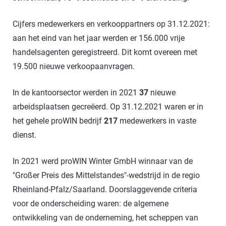
Cijfers medewerkers en verkooppartners op 31.12.2021:
aan het eind van het jaar werden er 156.000 vrije
handelsagenten geregistreerd. Dit komt overeen met
19.500 nieuwe verkoopaanvragen.
In de kantoorsector werden in 2021
37
nieuwe
arbeidsplaatsen gecreëerd. Op 31.12.2021 waren er in
het gehele proWIN bedrijf
217
medewerkers in vaste
dienst.
In 2021 werd proWIN Winter GmbH winnaar van de
"Großer Preis des Mittelstandes"-wedstrijd in de regio
Rheinland-Pfalz/Saarland. Doorslaggevende criteria
voor de onderscheiding waren: de algemene
ontwikkeling van de onderneming, het scheppen van