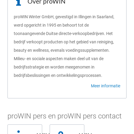
Over proWIN
proWIN Winter GmbH, gevestigd in Illingen in Saarland,
werd opgericht in 1995 en behoort tot de
toonaangevende Duitse directe-verkoopbedrijven. Het
bedrijf verkoopt producten op het gebied van reiniging,
beauty en wellness, evenals voedingssupplementen.
Milieu- en sociale aspecten maken deel uit van de
bedrijfsstrategie en worden meegenomen in
bedrijfsbeslissingen en ontwikkelingsprocessen.
Meer informatie
proWIN pers en proWIN pers contact