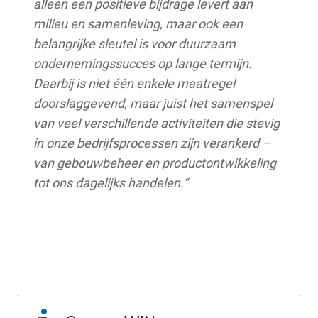
alleen een positieve bijdrage levert aan
milieu en samenleving, maar ook een
belangrijke sleutel is voor duurzaam
ondernemingssucces op lange termijn.
Daarbij is niet één enkele maatregel
doorslaggevend, maar juist het samenspel
van veel verschillende activiteiten die stevig
in onze bedrijfsprocessen zijn verankerd –
van gebouwbeheer en productontwikkeling
tot ons dagelijks handelen.“