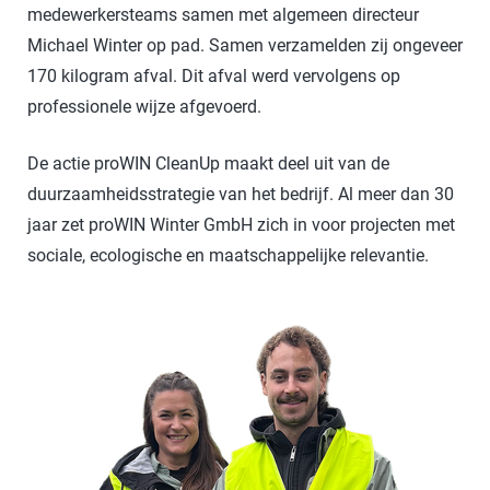
medewerkersteams samen met algemeen directeur
Michael Winter op pad. Samen verzamelden zij ongeveer
170 kilogram afval. Dit afval werd vervolgens op
professionele wijze afgevoerd.
De actie proWIN CleanUp maakt deel uit van de
duurzaamheidsstrategie van het bedrijf. Al meer dan 30
jaar zet proWIN Winter GmbH zich in voor projecten met
sociale, ecologische en maatschappelijke relevantie.