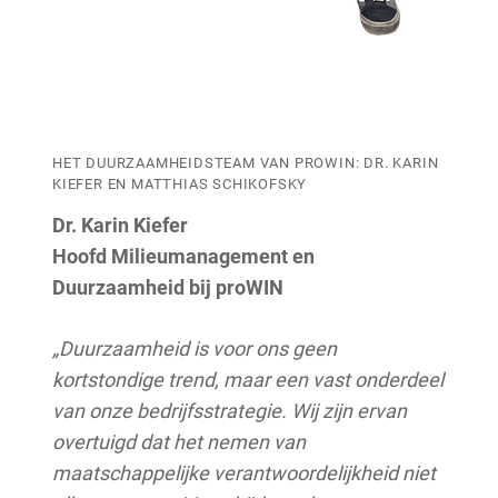
HET DUURZAAMHEIDSTEAM VAN PROWIN: DR. KARIN
KIEFER EN MATTHIAS SCHIKOFSKY
Dr. Karin Kiefer
Hoofd Milieumanagement en
Duurzaamheid bij proWIN
„Duurzaamheid is voor ons geen
kortstondige trend, maar een vast onderdeel
van onze bedrijfsstrategie. Wij zijn ervan
overtuigd dat het nemen van
maatschappelijke verantwoordelijkheid niet