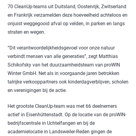
70 CleanUp-teams uit Duitsland, Oostenrijk, Zwitserland
en Frankrijk verzamelden deze hoeveelheid achteloos en
onjuist weggegooid afval op velden, in parken en langs
straten en wegen.
“Dit verantwoordelijkheidsgevoel voor onze natuur
verbindt mensen van alle generaties”, zegt Matthias
Schikofsky van het duurzaamheidsteam van proWIN
Winter GmbH. Net als in voorgaande jaren betrokken
talrijke verkooppartners ook kinderdagverblijven, scholen
en verenigingen bij de actie.
Het grootste CleanUp-team was met 66 deelnemers
actief in Eisenhüttenstadt. Op de locatie van de proWIN-
bedrijfscentrale in Uchtelfangen en bij de
academielocatie in Landsweiler-Reden gingen de