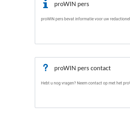
proWIN pers
proWIN pers bevat informatie voor uw redactionel
proWIN pers contact
Hebt u nog vragen? Neem contact op met het pro