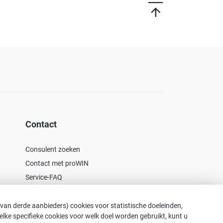
Contact
Consulent zoeken
Contact met proWIN
Service-FAQ
 van derde aanbieders) cookies voor statistische doeleinden,
 Welke specifieke cookies voor welk doel worden gebruikt, kunt u