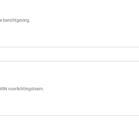
e berichtgeving.
WIN voorlichtingsteam.