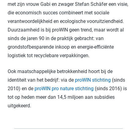
met zijn vrouw Gabi en zwager Stefan Schäfer een visie,
die economisch succes combineert met sociale
verantwoordelijkheid en ecologische vooruitziendheid.
Duurzaamheid is bij proWIN geen trend, maar wordt al
sinds de jaren 90 in de praktijk gebracht: van
grondstofbesparende inkoop en energie-efficiënte
logistiek tot recyclebare verpakkingen.
Ook maatschappelijke betrokkenheid hoort bij de
identiteit van het bedrijf: via de
proWIN stichting
(sinds
2010) en de
proWIN pro nature stichting
(sinds 2016) is
tot op heden meer dan 14,5 miljoen aan subsidies
uitgekeerd.