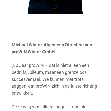
Michael Winter, Algemeen Directeur van
proWIN Winter GmbH
„30 Jaar proWIN – dat is niet alleen een
bedrijfsjubileum, maar een grenzeloos
succesverhaal. We kunnen met trots
zeggen, dat proWIN zich in de juiste richting
ontwikkelt.
Deze weg was alleen mogelijk door de