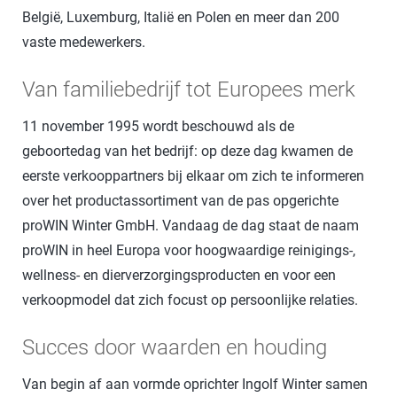
België, Luxemburg, Italië en Polen en meer dan 200
vaste medewerkers.
Van familiebedrijf tot Europees merk
11 november 1995 wordt beschouwd als de
geboortedag van het bedrijf: op deze dag kwamen de
eerste verkooppartners bij elkaar om zich te informeren
over het productassortiment van de pas opgerichte
proWIN Winter GmbH. Vandaag de dag staat de naam
proWIN in heel Europa voor hoogwaardige reinigings-,
wellness- en dierverzorgingsproducten en voor een
verkoopmodel dat zich focust op persoonlijke relaties.
Succes door waarden en houding
Van begin af aan vormde oprichter Ingolf Winter samen