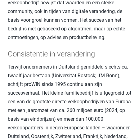
verkoopbedrijf bewijst dat waarden en een sterke
community, ook in tijden van digitale verandering, de
basis voor groei kunnen vormen. Het succes van het
bedrijf is niet gebaseerd op algoritmen, maar op echte
ontmoetingen, op advies en productbeleving.
Consistentie in verandering
Terwijl ondernemers in Duitsland gemiddeld slechts ca.
twaalf jaar bestaan (Universität Rostock; IfM Bonn),
schrijft proWIN sinds 1995 continu aan zijn
succesverhaal. Het kleine familiebedrijf is uitgegroeid tot
een van de grootste directe verkoopbedrijven van Europa
met een jaaromzet van ca. 260 miljoen euro (2024, op
basis van eindprijzen) en meer dan 100.000
verkooppartners in negen Europese landen – waaronder
Duitsland, Oostenrijk, Zwitserland, Frankrijk, Nederland,