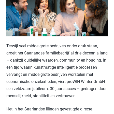
Terwijl veel middelgrote bedrijven onder druk staan,
groeit het Saarlandse familiebedrijf al drie decennia lang
– dankzij duidelijke waarden, community en houding. In
een tijd waarin kunstmatige intelligentie processen
vervangt en middelgrote bedrijven worstelen met
economische onzekerheden, viert proWIN Winter GmbH
een zeldzaam jubileum: 30 jaar succes – gedragen door
menselijkheid, stabiliteit en vertrouwen.
Het in het Saarlandse Illingen gevestigde directe