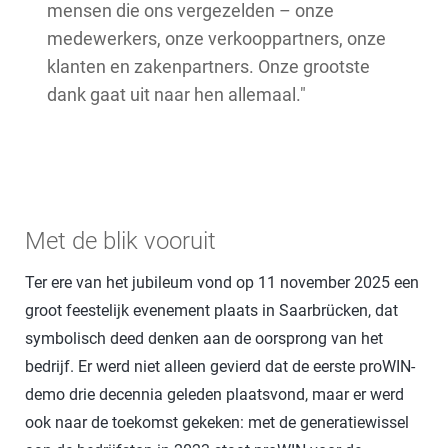
mensen die ons vergezelden – onze
medewerkers, onze verkooppartners, onze
klanten en zakenpartners. Onze grootste
dank gaat uit naar hen allemaal."
Met de blik vooruit
Ter ere van het jubileum vond op 11 november 2025 een
groot feestelijk evenement plaats in Saarbrücken, dat
symbolisch deed denken aan de oorsprong van het
bedrijf. Er werd niet alleen gevierd dat de eerste proWIN-
demo drie decennia geleden plaatsvond, maar er werd
ook naar de toekomst gekeken: met de generatiewissel