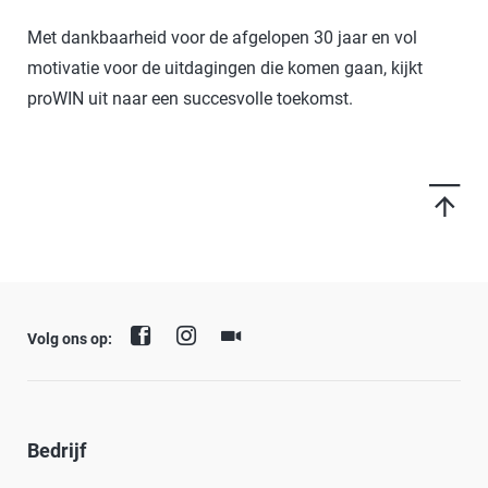
Met dankbaarheid voor de afgelopen 30 jaar en vol
motivatie voor de uitdagingen die komen gaan, kijkt
proWIN uit naar een succesvolle toekomst.
Volg ons op:
Bedrijf