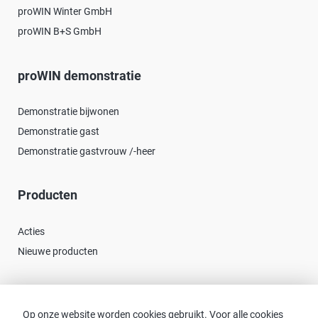
proWIN Winter GmbH
proWIN B+S GmbH
proWIN demonstratie
Demonstratie bijwonen
Demonstratie gast
Demonstratie gastvrouw /-heer
Producten
Acties
Nieuwe producten
Contact
Op onze website worden cookies gebruikt. Voor alle cookies