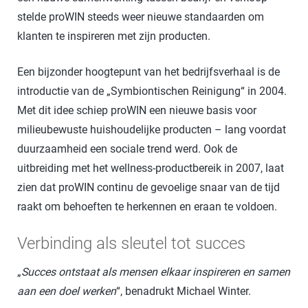
stelde proWIN steeds weer nieuwe standaarden om
klanten te inspireren met zijn producten.
Een bijzonder hoogtepunt van het bedrijfsverhaal is de
introductie van de „Symbiontischen Reinigung“ in 2004.
Met dit idee schiep proWIN een nieuwe basis voor
milieubewuste huishoudelijke producten – lang voordat
duurzaamheid een sociale trend werd. Ook de
uitbreiding met het wellness-productbereik in 2007, laat
zien dat proWIN continu de gevoelige snaar van de tijd
raakt om behoeften te herkennen en eraan te voldoen.
Verbinding als sleutel tot succes
„
Succes ontstaat als mensen elkaar inspireren en samen
aan een doel werken
“, benadrukt Michael Winter.