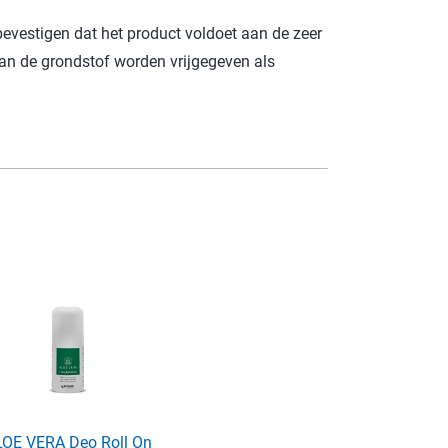
evestigen dat het product voldoet aan de zeer
an de grondstof worden vrijgegeven als
LOE VERA Deo Roll On