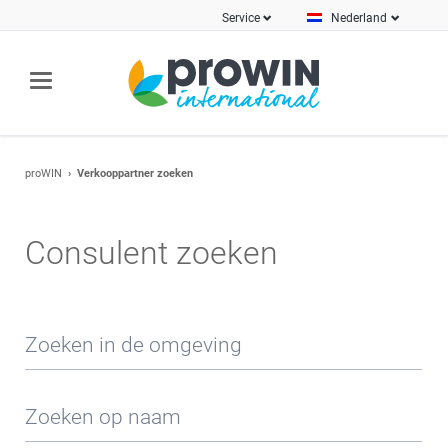
Service
Nederland
proWIN
Verkooppartner zoeken
Consulent zoeken
Zoeken in de omgeving
Zoeken op naam