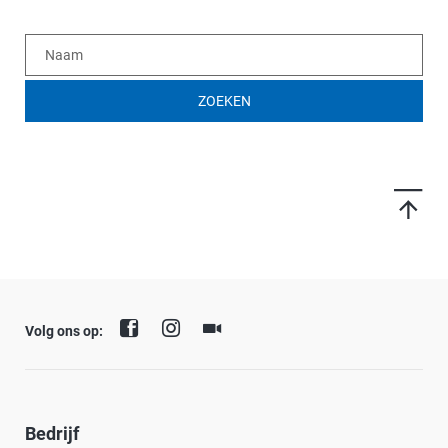
ZOEKEN
Volg ons op:
Bedrijf