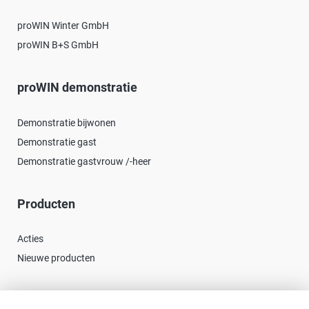
proWIN Winter GmbH
proWIN B+S GmbH
proWIN demonstratie
Demonstratie bijwonen
Demonstratie gast
Demonstratie gastvrouw /-heer
Producten
Acties
Nieuwe producten
Contact